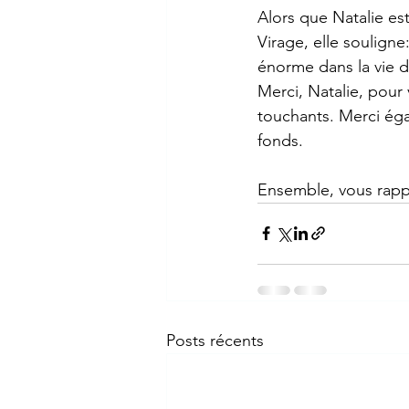
Alors que Natalie est
Virage, elle souligne:
énorme dans la vie d
Merci, Natalie, pour
touchants. Merci éga
fonds.
Ensemble, vous rappe
Posts récents