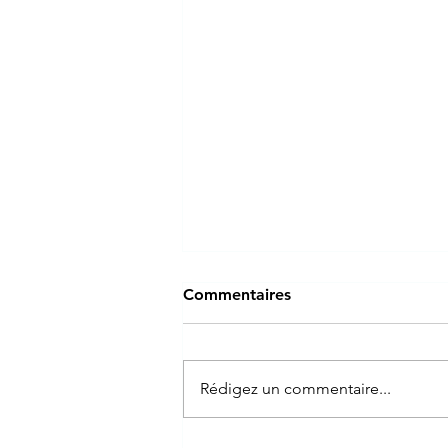
Commentaires
Rédigez un commentaire...