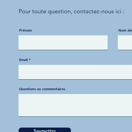
Pour toute question,
contactez-nous ici :
Prénom
Nom de 
Email
Questions ou commentaires
Soumettre