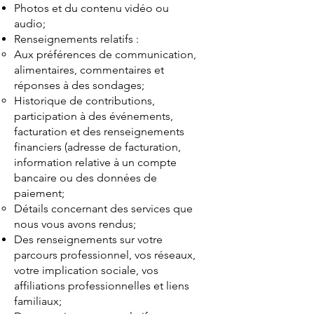
Photos et du contenu vidéo ou
audio;
Renseignements relatifs :
Aux préférences de communication,
alimentaires, commentaires et
réponses à des sondages;
Historique de contributions,
participation à des événements,
facturation et des renseignements
financiers (adresse de facturation,
information relative à un compte
bancaire ou des données de
paiement;
Détails concernant des services que
nous vous avons rendus;
Des renseignements sur votre
parcours professionnel, vos réseaux,
votre implication sociale, vos
affiliations professionnelles et liens
familiaux;