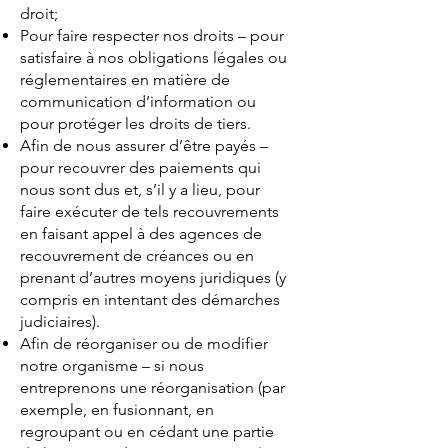
droit;
Pour faire respecter nos droits – pour
satisfaire à nos obligations légales ou
réglementaires en matière de
communication d’information ou
pour protéger les droits de tiers.
Afin de nous assurer d’être payés –
pour recouvrer des paiements qui
nous sont dus et, s’il y a lieu, pour
faire exécuter de tels recouvrements
en faisant appel à des agences de
recouvrement de créances ou en
prenant d’autres moyens juridiques (y
compris en intentant des démarches
judiciaires).
Afin de réorganiser ou de modifier
notre organisme – si nous
entreprenons une réorganisation (par
exemple, en fusionnant, en
regroupant ou en cédant une partie