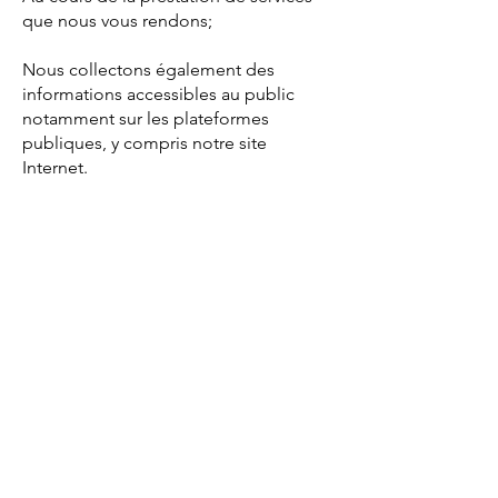
que nous vous rendons;
Nous collectons également des
informations accessibles au public
notamment sur les plateformes
publiques, y compris notre site
Internet.