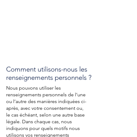
Comment utilisons-nous les
renseignements personnels ?
Nous pouvons utiliser les
renseignements personnels de l’une
ou l’autre des manières indiquées ci-
après, avec votre consentement ou,
le cas échéant, selon une autre base
légale. Dans chaque cas, nous
indiquons pour quels motifs nous
utilisons vos renseignements