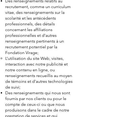
Des renseignements relatifs au
recrutement, comme un curriculum
vitae, des renseignements sur la
scolarité et les antécédents
professionnels, des détails
concernant les affiliations
professionnelles et d’autres
renseignements pertinents à un
recrutement potentiel par la
Fondation Virage;
L’utilisation du site Web, visites,
interaction avec notre publicité et
notre contenu en ligne, ou
renseignements recueillis au moyen
de témoins et d’autres technologies
de suivi;
Des renseignements qui nous sont
fournis par nos clients ou pour le
compte de ceux-ci ou que nous
produisons dans le cadre de notre
prestation de services et qui