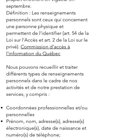
septembre.
Définition : Les renseignements
personnels sont ceux qui concernent
une personne physique et
permettent de l’identifier (art. 54 de la
Loi sur l’Accès et art. 2 de la Loi sur le
privé).
Commission d’accès à
l’information du Québec
Nous pouvons recueillir et traiter
différents types de renseignements
personnels dans le cadre de nos
activités et de notre prestation de
services, y compris :
Coordonnées professionnelles et/ou
personnelles
Prénom, nom, adresse(s), adresse(s)
électronique(s), date de naissance et
numéro(s) de téléphone;