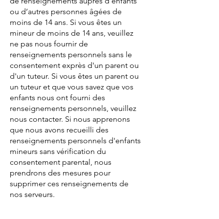
de renseignements auprès d’enfants
ou d’autres personnes âgées de
moins de 14 ans. Si vous êtes un
mineur de moins de 14 ans, veuillez
ne pas nous fournir de
renseignements personnels sans le
consentement exprès d'un parent ou
d'un tuteur. Si vous êtes un parent ou
un tuteur et que vous savez que vos
enfants nous ont fourni des
renseignements personnels, veuillez
nous contacter. Si nous apprenons
que nous avons recueilli des
renseignements personnels d'enfants
mineurs sans vérification du
consentement parental, nous
prendrons des mesures pour
supprimer ces renseignements de
nos serveurs.