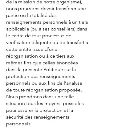
de la mission de notre organisme),
nous pourrions devoir transférer une
partie ou la totalité des
renseignements personnels à un tiers
applicable (ou à ses conseillers) dans
le cadre de tout processus de
vérification diligente ou de transfert à
cette entité issue d’une
réorganisation ou à ce tiers aux
mêmes fins que celles énoncées
dans la présente Politique sur la
protection des renseignements
personnels ou aux fins de l’analyse
de toute réorganisation proposée.
Nous prendrons dans une telle
situation tous les moyens possibles
pour assurer la protection et la
sécurité des renseignements
personnels.