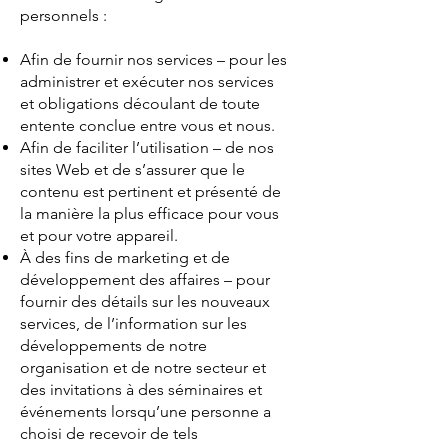
personnels :
Afin de fournir nos services – pour les
administrer et exécuter nos services
et obligations découlant de toute
entente conclue entre vous et nous.
Afin de faciliter l’utilisation – de nos
sites Web et de s’assurer que le
contenu est pertinent et présenté de
la manière la plus efficace pour vous
et pour votre appareil.
À des fins de marketing et de
développement des affaires – pour
fournir des détails sur les nouveaux
services, de l’information sur les
développements de notre
organisation et de notre secteur et
des invitations à des séminaires et
événements lorsqu’une personne a
choisi de recevoir de tels