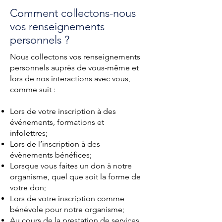
Comment collectons-nous
vos renseignements
personnels ?
Nous collectons vos renseignements
personnels auprès de vous-même et
lors de nos interactions avec vous,
comme suit :
Lors de votre inscription à des
événements, formations et
infolettres;
Lors de l’inscription à des
évènements bénéfices;
Lorsque vous faites un don à notre
organisme, quel que soit la forme de
votre don;
Lors de votre inscription comme
bénévole pour notre organisme;
Au cours de la prestation de services