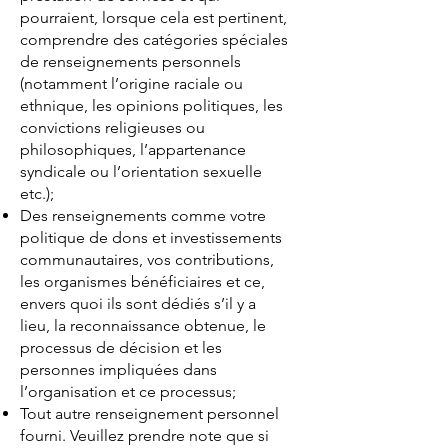
pourraient, lorsque cela est pertinent,
comprendre des catégories spéciales
de renseignements personnels
(notamment l’origine raciale ou
ethnique, les opinions politiques, les
convictions religieuses ou
philosophiques, l’appartenance
syndicale ou l’orientation sexuelle
etc.);
Des renseignements comme votre
politique de dons et investissements
communautaires, vos contributions,
les organismes bénéficiaires et ce,
envers quoi ils sont dédiés s’il y a
lieu, la reconnaissance obtenue, le
processus de décision et les
personnes impliquées dans
l’organisation et ce processus;
Tout autre renseignement personnel
fourni. Veuillez prendre note que si