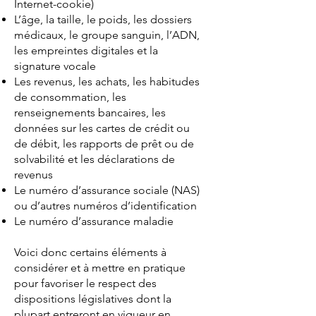
Internet-cookie)
L’âge, la taille, le poids, les dossiers
médicaux, le groupe sanguin, l’ADN,
les empreintes digitales et la
signature vocale
Les revenus, les achats, les habitudes
de consommation, les
renseignements bancaires, les
données sur les cartes de crédit ou
de débit, les rapports de prêt ou de
solvabilité et les déclarations de
revenus
Le numéro d’assurance sociale (NAS)
ou d’autres numéros d’identification
Le numéro d’assurance maladie
Voici donc certains éléments à
considérer et à mettre en pratique
pour favoriser le respect des
dispositions législatives dont la
plupart entreront en vigueur en