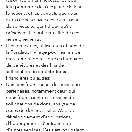
raisonnablement nécessaires pour
leur permettre de s’acquitter de leurs
fonctions, et les contrats que nous
avons conclus avec ces fournisseurs
de services exigent d’eux qu’ils
préservent la confidentialité de ces
renseignements;
Des bénévoles, utilisateurs et tiers de
la Fondation Virage pour les fins de
recrutement de ressources humaines,
de bénévoles et des fins de
sollicitation de contributions
financières ou autres;
Des tiers fournisseurs de service ou
partenaires, notamment ceux qui
nous fournissent des services de
sollicitations de dons, analyse de
bases de données, sites Web, de
développement d’applications,
d’hébergement, d’entretien ou
d’autres services. Ces tiers pourraient