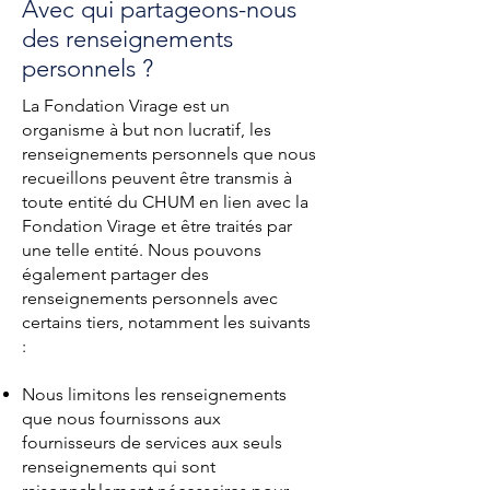
Avec qui partageons-nous
des renseignements
personnels ?
La Fondation Virage est un
organisme à but non lucratif, les
renseignements personnels que nous
recueillons peuvent être transmis à
toute entité du CHUM en lien avec la
Fondation Virage et être traités par
une telle entité. Nous pouvons
également partager des
renseignements personnels avec
certains tiers, notamment les suivants
:
Nous limitons les renseignements
que nous fournissons aux
fournisseurs de services aux seuls
renseignements qui sont