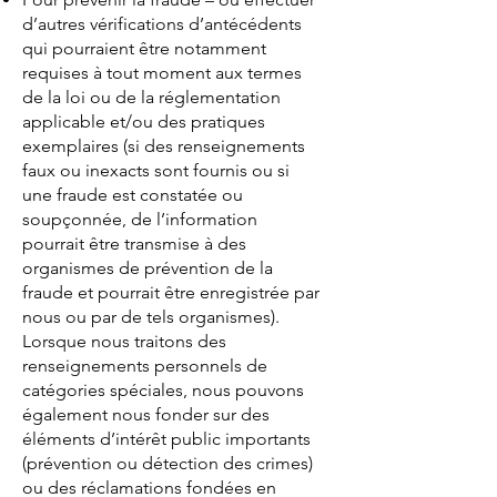
d’autres vérifications d’antécédents
qui pourraient être notamment
requises à tout moment aux termes
de la loi ou de la réglementation
applicable et/ou des pratiques
exemplaires (si des renseignements
faux ou inexacts sont fournis ou si
une fraude est constatée ou
soupçonnée, de l’information
pourrait être transmise à des
organismes de prévention de la
fraude et pourrait être enregistrée par
nous ou par de tels organismes).
Lorsque nous traitons des
renseignements personnels de
catégories spéciales, nous pouvons
également nous fonder sur des
éléments d’intérêt public importants
(prévention ou détection des crimes)
ou des réclamations fondées en