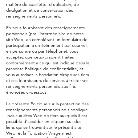
matière de cueillette, d’utilisation, de
divulgation et de conservation des
renseignements personnels.
En nous fournissant des renseignements
personnels (par l’intermédiaire de notre
site Web, en complétant un formulaire de
participation à un événement par courriel,
en personne ou par téléphone), vous
acceptez que ceux-ci soient traités
conformément à ce qui est indiqué dans la
présente Politique de confidentialité, et
vous autorisez la Fondation Virage ses tiers
et ses fournisseurs de services à traiter vos
renseignements personnels aux fins
énoncées ci-dessous
La présente Politique sur la protection des
renseignements personnels ne s’applique
pas aux sites Web de tiers auxquels il est
possible d’accéder en cliquant sur des
liens qui se trouvent sur le présent site
Web, et la Fondation Virage n’est