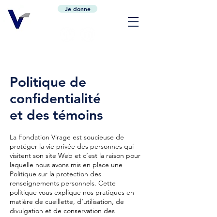
Je donne
Politique de
confidentialité
et des témoins
La Fondation Virage est soucieuse de
protéger la vie privée des personnes qui
visitent son site Web et c’est la raison pour
laquelle nous avons mis en place une
Politique sur la protection des
renseignements personnels. Cette
politique vous explique nos pratiques en
matière de cueillette, d’utilisation, de
divulgation et de conservation des