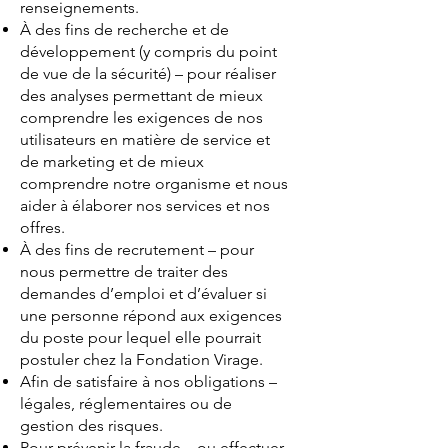
renseignements.
À des fins de recherche et de
développement (y compris du point
de vue de la sécurité) – pour réaliser
des analyses permettant de mieux
comprendre les exigences de nos
utilisateurs en matière de service et
de marketing et de mieux
comprendre notre organisme et nous
aider à élaborer nos services et nos
offres.
À des fins de recrutement – pour
nous permettre de traiter des
demandes d’emploi et d’évaluer si
une personne répond aux exigences
du poste pour lequel elle pourrait
postuler chez la Fondation Virage.
Afin de satisfaire à nos obligations –
légales, réglementaires ou de
gestion des risques.
Pour prévenir la fraude – ou effectuer