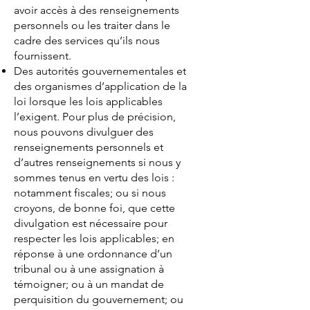
avoir accès à des renseignements
personnels ou les traiter dans le
cadre des services qu’ils nous
fournissent.
Des autorités gouvernementales et
des organismes d’application de la
loi lorsque les lois applicables
l’exigent. Pour plus de précision,
nous pouvons divulguer des
renseignements personnels et
d’autres renseignements si nous y
sommes tenus en vertu des lois :
notamment fiscales; ou si nous
croyons, de bonne foi, que cette
divulgation est nécessaire pour
respecter les lois applicables; en
réponse à une ordonnance d’un
tribunal ou à une assignation à
témoigner; ou à un mandat de
perquisition du gouvernement; ou