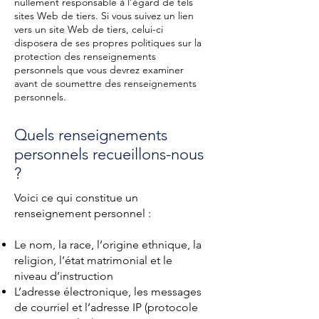
nullement responsable à l’égard de tels
sites Web de tiers. Si vous suivez un lien
vers un site Web de tiers, celui-ci
disposera de ses propres politiques sur la
protection des renseignements
personnels que vous devrez examiner
avant de soumettre des renseignements
personnels.
Quels renseignements
personnels recueillons-nous
?
Voici ce qui constitue un
renseignement personnel :
Le nom, la race, l’origine ethnique, la
religion, l’état matrimonial et le
niveau d’instruction
L’adresse électronique, les messages
de courriel et l’adresse IP (protocole