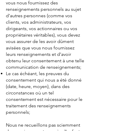
vous nous fournissez des
renseignements personnels au sujet
d’autres personnes (comme vos
clients, vos administrateurs, vos
dirigeants, vos actionnaires ou vos
propriétaires véritables), vous devez
vous assurer de les avoir dûment
avisées que vous nous fournissez
leurs renseignements et d’avoir
obtenu leur consentement à une telle
communication de renseignements;
Le cas échéant, les preuves du
consentement qui nous a été donné
(date, heure, moyen), dans des
circonstances où un tel
consentement est nécessaire pour le
traitement des renseignements
personnels;
Nous ne recueillons pas sciemment