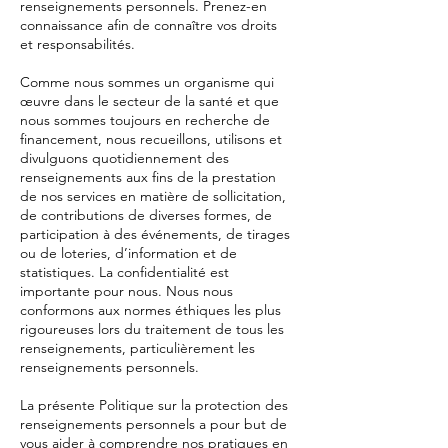
renseignements personnels. Prenez-en
connaissance afin de connaître vos droits
et responsabilités.
Comme nous sommes un organisme qui
œuvre dans le secteur de la santé et que
nous sommes toujours en recherche de
financement, nous recueillons, utilisons et
divulguons quotidiennement des
renseignements aux fins de la prestation
de nos services en matière de sollicitation,
de contributions de diverses formes, de
participation à des événements, de tirages
ou de loteries, d’information et de
statistiques. La confidentialité est
importante pour nous. Nous nous
conformons aux normes éthiques les plus
rigoureuses lors du traitement de tous les
renseignements, particulièrement les
renseignements personnels.
La présente Politique sur la protection des
renseignements personnels a pour but de
vous aider à comprendre nos pratiques en