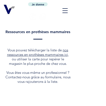
Je donne
Ressources en prothèses mammaires
Vous pouvez télécharger la liste de
nos
ressources en prothèses mammaires ici
,
ou utiliser la carte pour repérer le
magasin le plus proche de chez vous.
Vous êtes vous-même un professionnel ?
Contactez-nous grâce au formulaire, nous
vous rajouterons à la liste.