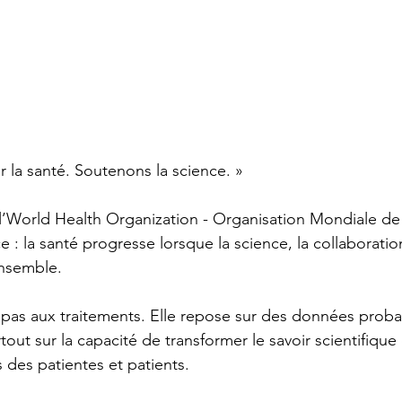
 la santé. Soutenons la science. » 
’World Health Organization - Organisation Mondiale de 
 : la santé progresse lorsque la science, la collaboration
nsemble.
e pas aux traitements. Elle repose sur des données proba
rtout sur la capacité de transformer le savoir scientifique
 des patientes et patients.